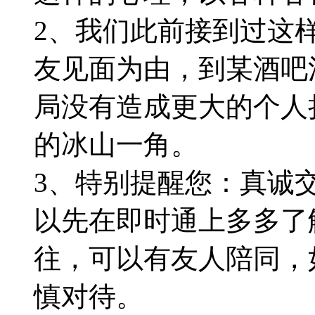
2、我们此前接到过这
友见面为由，到某酒吧
局没有造成更大的个人
的冰山一角。
3、特别提醒您：真诚
以先在即时通上多多了
往，可以有友人陪同，
慎对待。