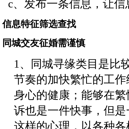
c、发布一条信息，让信
信息特征筛选查找
同城交友征婚需谨慎
1、同城寻缘类目是比
节奏的加快繁忙的工作
身心的健康；能够在繁
诉也是一件快事，但是
这样的心理，以各种各