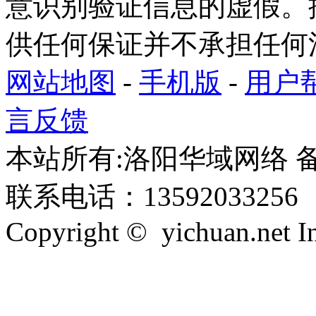
意识别验证信息的虚假。
供任何保证并不承担任何
网站地图
-
手机版
-
用户
言反馈
本站所有:洛阳华域网络 备案
联系电话：13592033256
Copyright © yichuan.net Inc