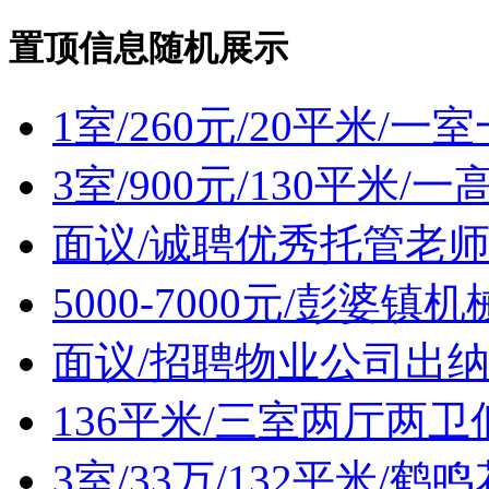
置顶信息随机展示
1室/260元/20平米/
3室/900元/130平米
面议/诚聘优秀托管老
5000-7000元/彭婆
面议/招聘物业公司出
136平米/三室两厅两
3室/33万/132平米/