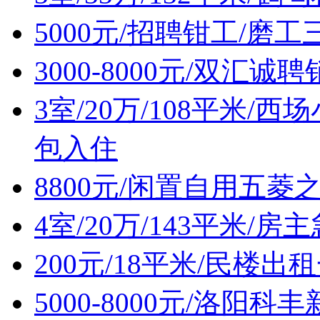
5000元/招聘钳工/磨工
3000-8000元/双汇诚
3室/20万/108平米
包入住
8800元/闲置自用五菱
4室/20万/143平米/
200元/18平米/民楼出
5000-8000元/洛阳