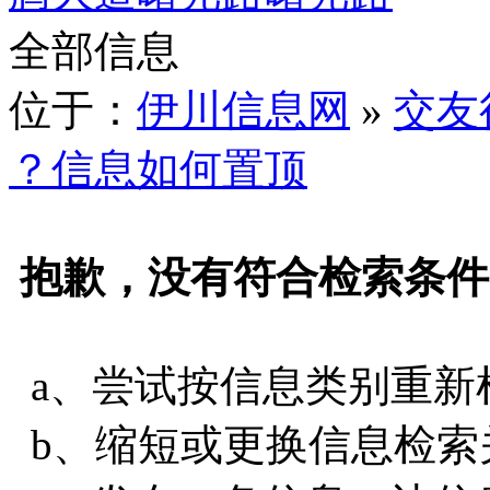
全部信息
位于：
伊川信息网
»
交友
？信息如何置顶
抱歉，没有符合检索条件
a、尝试按信息类别重新
b、缩短或更换信息检索