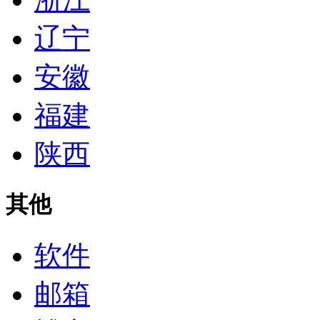
辽宁
安徽
福建
陕西
其他
软件
邮箱