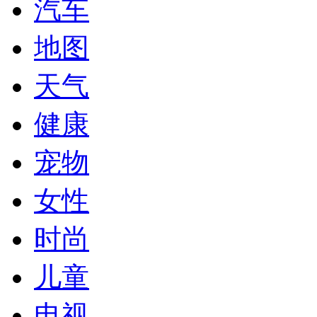
汽车
地图
天气
健康
宠物
女性
时尚
儿童
电视