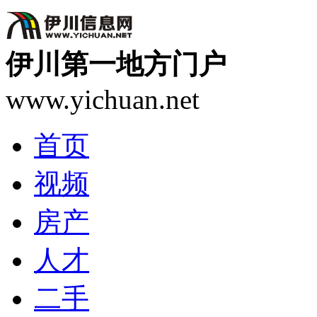
伊川第一地方门户
www.yichuan.net
首页
视频
房产
人才
二手