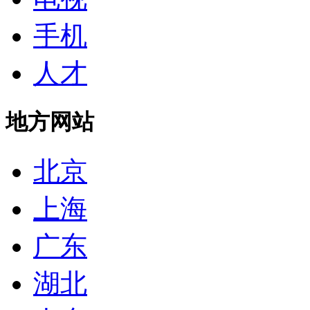
手机
人才
地方网站
北京
上海
广东
湖北