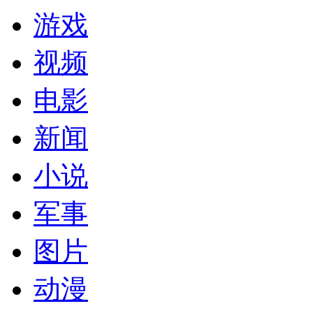
游戏
视频
电影
新闻
小说
军事
图片
动漫