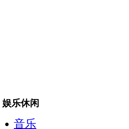
娱乐休闲
音乐